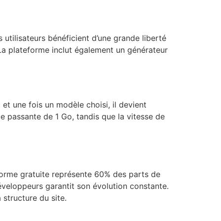
utilisateurs bénéficient d’une grande liberté
 La plateforme inclut également un générateur
 et une fois un modèle choisi, il devient
e passante de 1 Go, tandis que la vitesse de
forme gratuite représente 60% des parts de
veloppeurs garantit son évolution constante.
 structure du site.