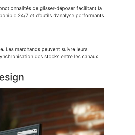
nctionnalités de glisser-déposer facilitant la
sponible 24/7 et d’outils d’analyse performants
e. Les marchands peuvent suivre leurs
synchronisation des stocks entre les canaux
design