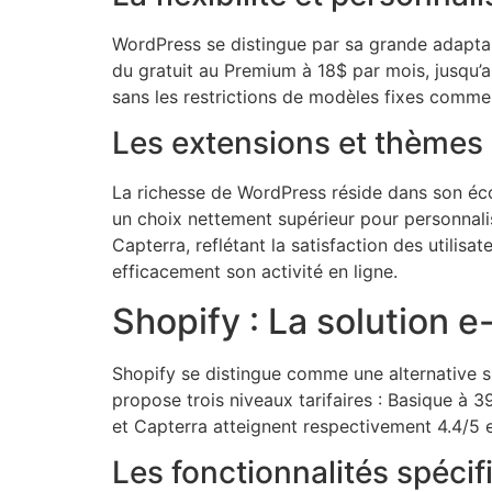
WordPress se distingue par sa grande adaptab
du gratuit au Premium à 18$ par mois, jusqu’au
sans les restrictions de modèles fixes comme 
Les extensions et thèmes
La richesse de WordPress réside dans son é
un choix nettement supérieur pour personnalis
Capterra, reflétant la satisfaction des utilis
efficacement son activité en ligne.
Shopify : La solution 
Shopify se distingue comme une alternative 
propose trois niveaux tarifaires : Basique à 
et Capterra atteignent respectivement 4.4/5 
Les fonctionnalités spéci