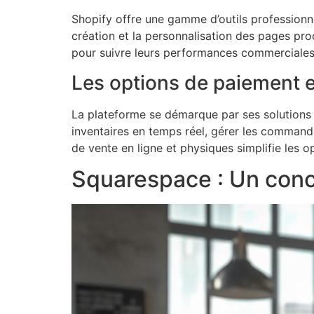
Shopify offre une gamme d’outils professionnel
création et la personnalisation des pages prod
pour suivre leurs performances commerciales
Les options de paiement e
La plateforme se démarque par ses solutions 
inventaires en temps réel, gérer les command
de vente en ligne et physiques simplifie les
Squarespace : Un concu