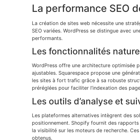
La performance SEO de
La création de sites web nécessite une straté
SEO variées. WordPress se distingue avec une
performants.
Les fonctionnalités nature
WordPress offre une architecture optimisée p
ajustables. Squarespace propose une générati
les sites à fort trafic grâce à sa robuste s
préréglées pour faciliter l’indexation des page
Les outils d’analyse et su
Les plateformes alternatives intègrent des sol
positionnement. Shopify fournit des rapports 
la visibilité sur les moteurs de recherche. Ces
obtenus.